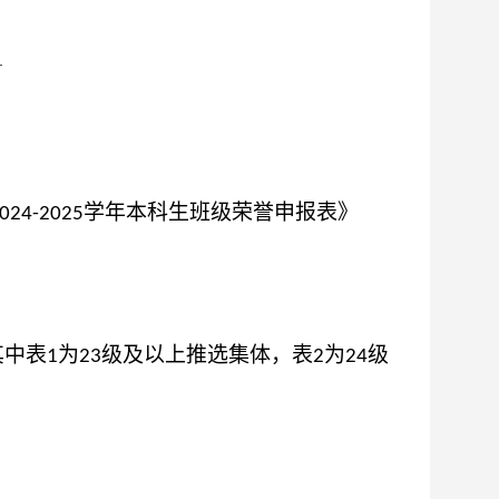
。
学年本科生班级荣誉申报表》
024-2025
其中表
为
级及以上推选集体，表
为
级
1
23
2
24