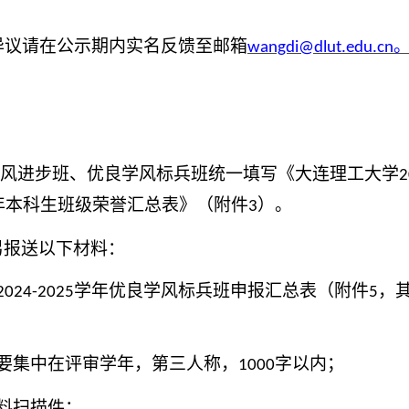
异议请在公示期内实名反馈至邮箱
wangdi@dlut.edu.cn
风进步班、优良学风标兵班统一填写《大连理工大学
2
年本科生班级荣誉汇总表》（附件
）。
3
另报送以下材料：
学年优良学风标兵班申报汇总表（附件
，
2024-2025
5
要集中在评审学年，第三人称，
字以内；
1000
料扫描件；