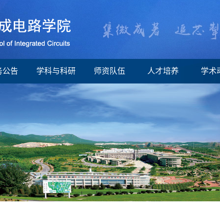
务公告
学科与科研
师资队伍
人才培养
学术