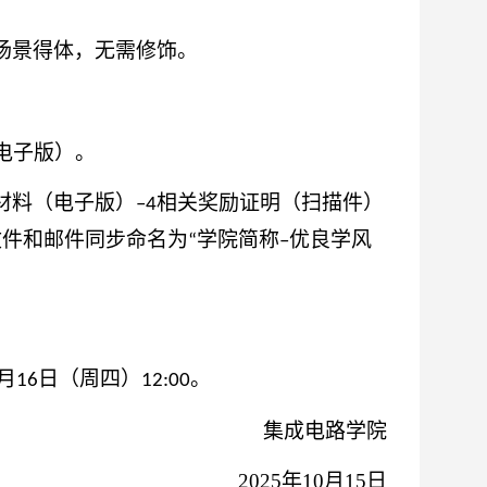
场景得体，无需修饰。
电子版）。
材料（电子版）
相关奖励证明（扫描件）
–4
文件和邮件同步命名为
学院简称
优良学风
“
–
月
日（周
四
）
。
16
12:00
集成电路学院
2025年10月15日